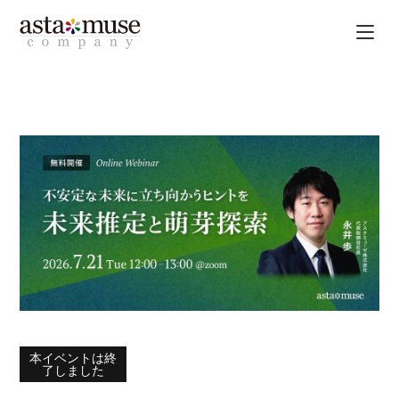
本イベントは終
了しました