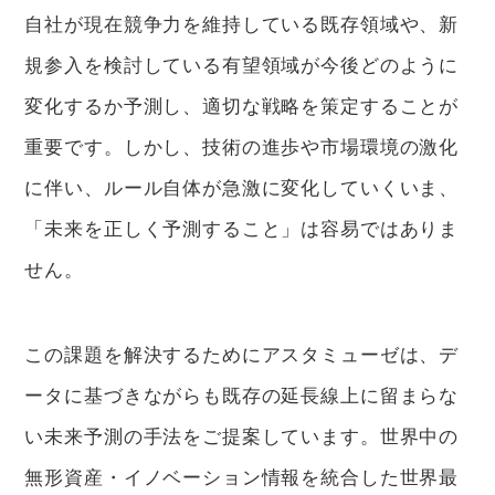
自社が現在競争力を維持している既存領域や、新
規参入を検討している有望領域が今後どのように
変化するか予測し、適切な戦略を策定することが
重要です。しかし、技術の進歩や市場環境の激化
に伴い、ルール自体が急激に変化していくいま、
「未来を正しく予測すること」は容易ではありま
せん。
この課題を解決するためにアスタミューゼは、デ
ータに基づきながらも既存の延長線上に留まらな
い未来予測の手法をご提案しています。世界中の
無形資産・イノベーション情報を統合した世界最