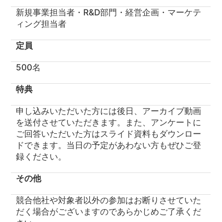
新規事業担当者・R&D部門・経営企画・マーケテ
ィング担当者
定員
500名
特典
申し込みいただいた方には後日、アーカイブ動画
を送付させていただきます。また、アンケートに
ご回答いただいた方はスライド資料もダウンロー
ドできます。当日の予定があわない方もぜひご登
録ください。
その他
競合他社や対象者以外の参加はお断りさせていた
だく場合がございますのであらかじめご了承くだ