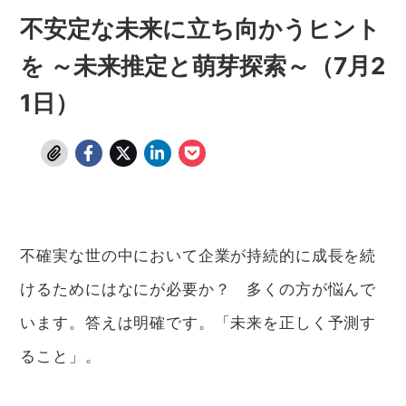
不安定な未来に立ち向かうヒント
を ～未来推定と萌芽探索～（7月2
1日）
不確実な世の中において企業が持続的に成長を続
けるためにはなにが必要か？ 多くの方が悩んで
います。答えは明確です。「未来を正しく予測す
ること」。