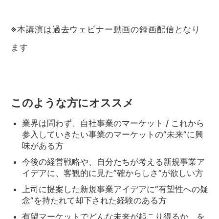
※本講演は過去ウェビナー動画の録画配信となり
ます
このような方にオススメ
業界は問わず、自社事業のマーケット / これから
参入していきたい事業のマーケットの”未来”に興
味がある方
今後の経営戦略や、自分たちが考える新規事業ア
イデアに、客観的に見た”確からしさ”が欲しい方
上司に提案した新規事業アイデアに”有望性への疑
念”を持たれて却下された経験のある方
有望マーケットでどんな未来が起こり得るか、を