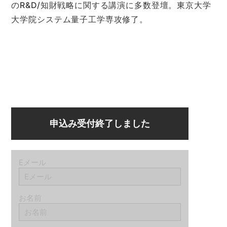
のR&D/知財戦略に関する講演に多数登壇。東京大学
大学院システム量子工学専攻修了。
申込み受付終了しました
Eメール
お名前