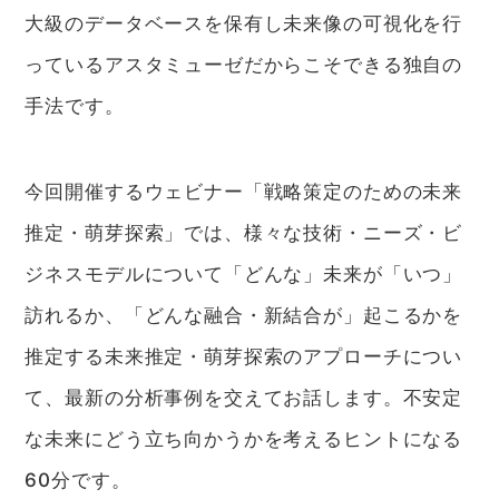
大級のデータベースを保有し未来像の可視化を行
っているアスタミューゼだからこそできる独自の
手法です。
今回開催するウェビナー「戦略策定のための未来
推定・萌芽探索」では、様々な技術・ニーズ・ビ
ジネスモデルについて「どんな」未来が「いつ」
訪れるか、「どんな融合・新結合が」起こるかを
推定する未来推定・萌芽探索のアプローチについ
て、最新の分析事例を交えてお話します。不安定
な未来にどう立ち向かうかを考えるヒントになる
60分です。