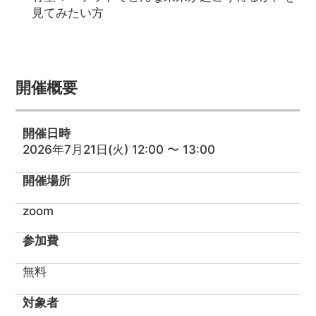
見てみたい方
開催概要
開催日時
2026年7月21日(火) 12:00 〜 13:00
開催場所
zoom
参加費
無料
対象者