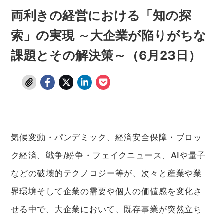
両利きの経営における「知の探
索」の実現 ～大企業が陥りがちな
課題とその解決策～（6月23日）
気候変動・パンデミック、経済安全保障・ブロッ
ク経済、戦争/紛争・フェイクニュース、AIや量子
などの破壊的テクノロジー等が、次々と産業や業
界環境そして企業の需要や個人の価値感を変化さ
せる中で、大企業において、既存事業が突然立ち