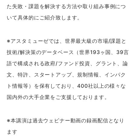
た失敗・課題を解決する方法や取り組み事例につ
いて具体的にご紹介致します。
※アスタミューゼでは、世界最大級の市場/課題と
技術/解決策のデータベース（世界193ヶ国、39言
語で構成される政府/ファンド投資、グラント、論
文、特許、スタートアップ、規制情報、インパク
ト情報等）を保有しており、400社以上の様々な
国内外の大手企業をご支援しております。
※本講演は過去ウェビナー動画の録画配信となり
ます