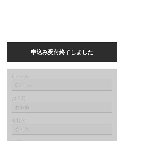
申込み受付終了しました
Eメール
お名前
会社名