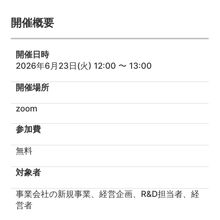
開催概要
開催日時
2026年6月23日(火) 12:00 〜 13:00
開催場所
zoom
参加費
無料
対象者
事業会社の新規事業、経営企画、R&D担当者、経
営者