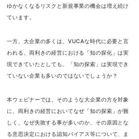
ゆかなくなるリスクと新規事業の機会は増え続け
ています。
一方、大企業の多くは、VUCAな時代に必要と言
われる、両利きの経営における「知の探化」は実
現できていたとしても、「知の探索」は実現でき
ていない企業も多いのではないでしょうか？
本ウェビナーでは、そのような大企業の方を対象
に、両利きの経営においてなぜ「知の探索」が難
しく、なぜ失敗する事が多いのか、その原因とな
る意思決定における認知バイアス等について、ま