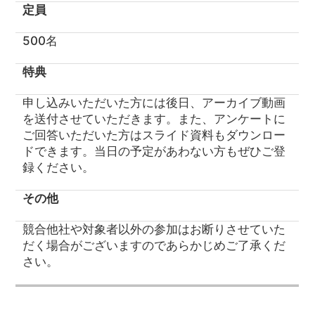
定員
500名
特典
申し込みいただいた方には後日、アーカイブ動画
を送付させていただきます。また、アンケートに
ご回答いただいた方はスライド資料もダウンロー
ドできます。当日の予定があわない方もぜひご登
録ください。
その他
競合他社や対象者以外の参加はお断りさせていた
だく場合がございますのであらかじめご了承くだ
さい。