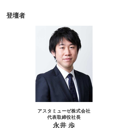
登壇者
アスタミューゼ株式会社
代表取締役社長
永井 歩