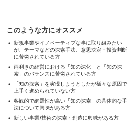
このような方にオススメ
新規事業やイノベーティブな事に取り組みたい
が、テーマなどの探索手法、意思決定・投資判断
に苦労されている方
両利きの経営における「知の深化」と「知の探
索」のバランスに苦労されている方
「知の探索」を実現しようとしたが様々な原因で
上手く進められていない方
客観的で網羅性が高い「知の探索」の具体的な手
法について興味がある方
新しい事業/技術の探索・創造に興味がある方