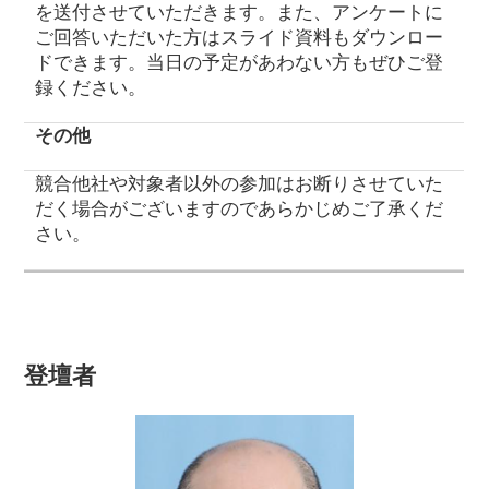
を送付させていただきます。また、アンケートに
ご回答いただいた方はスライド資料もダウンロー
ドできます。当日の予定があわない方もぜひご登
録ください。
その他
競合他社や対象者以外の参加はお断りさせていた
だく場合がございますのであらかじめご了承くだ
さい。
登壇者