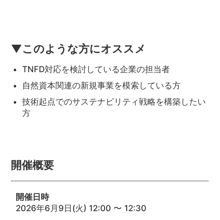
▼このような方にオススメ
TNFD対応を検討している企業の担当者
自然資本関連の新規事業を模索している方
技術起点でのサステナビリティ戦略を構築したい
方
開催概要
開催日時
2026年6月9日(火) 12:00 〜 12:30