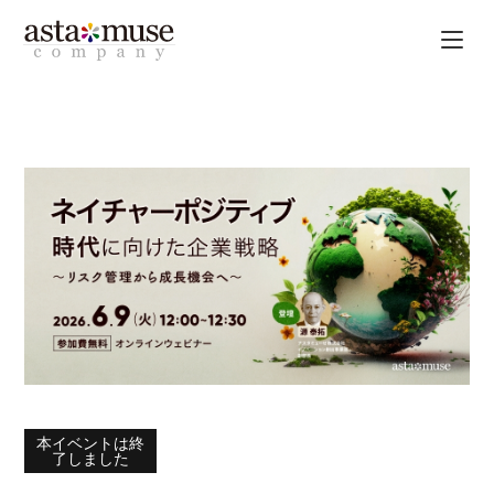
本イベントは終
了しました