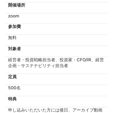
開催場所
zoom
参加費
無料
対象者
経営者・投資戦略担当者、投資家・CFO/IR、経営
企画・サステナビリティ担当者
定員
500名
特典
申し込みいただいた方には後日、アーカイブ動画