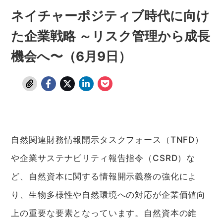
ネイチャーポジティブ時代に向け
た企業戦略 ～リスク管理から成長
機会へ〜（6月9日）
自然関連財務情報開示タスクフォース（TNFD）
や企業サステナビリティ報告指令（CSRD）な
ど、自然資本に関する情報開示義務の強化によ
り、生物多様性や自然環境への対応が企業価値向
上の重要な要素となっています。自然資本の維