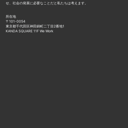
せ、社会の発展に必要なことだと私たちは考えます。
所在地
〒101-0054
東京都千代田区神田錦町二丁目2番地1
KANDA SQUARE 11F We Work