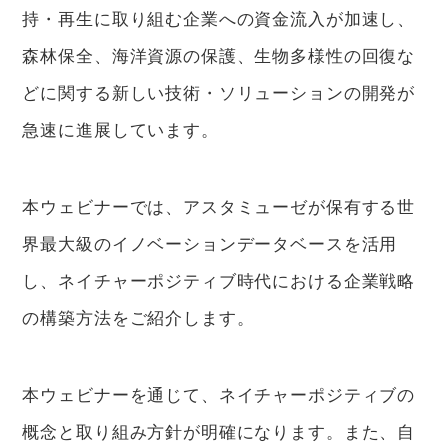
持・再生に取り組む企業への資金流入が加速し、
森林保全、海洋資源の保護、生物多様性の回復な
どに関する新しい技術・ソリューションの開発が
急速に進展しています。
本ウェビナーでは、アスタミューゼが保有する世
界最大級のイノベーションデータベースを活用
し、ネイチャーポジティブ時代における企業戦略
の構築方法をご紹介します。
本ウェビナーを通じて、ネイチャーポジティブの
概念と取り組み方針が明確になります。また、自