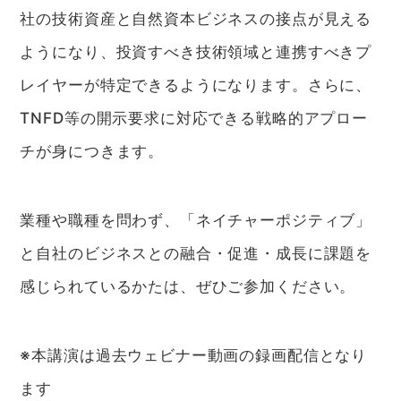
社の技術資産と自然資本ビジネスの接点が見える
ようになり、投資すべき技術領域と連携すべきプ
レイヤーが特定できるようになります。さらに、
TNFD等の開示要求に対応できる戦略的アプロー
チが身につきます。
業種や職種を問わず、「ネイチャーポジティブ」
と自社のビジネスとの融合・促進・成長に課題を
感じられているかたは、ぜひご参加ください。
※本講演は過去ウェビナー動画の録画配信となり
ます