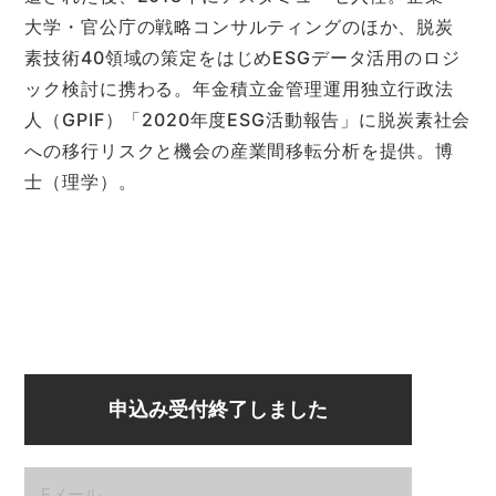
大学・官公庁の戦略コンサルティングのほか、脱炭
素技術40領域の策定をはじめESGデータ活用のロジ
ック検討に携わる。年金積立金管理運用独立行政法
人（GPIF）「2020年度ESG活動報告」に脱炭素社会
への移行リスクと機会の産業間移転分析を提供。博
士（理学）。
申込み受付終了しました
Eメール