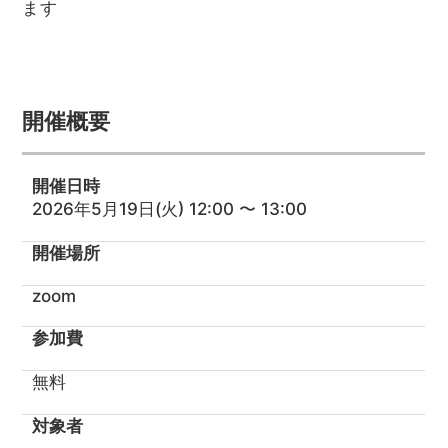
ます
開催概要
開催日時
2026年5月19日(火) 12:00 〜 13:00
開催場所
zoom
参加費
無料
対象者