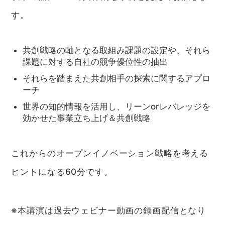
す。
共創戦略の軸となる取組み課題の設定や、それら
課題に対する自社の競争優位性の抽出
それらを踏まえた共創相手の探索に関するアプロ
ーチ
世界の知的情報を活用し、リーンorレバレッジを
効かせた事業立ち上げ＆共創戦略
これからのオープンイノベーション戦略を考える
ヒントになる60分です。
※本講演は過去ウェビナー動画の録画配信となり