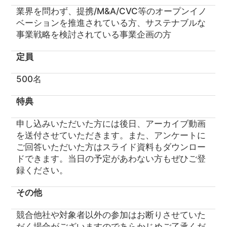
業界を問わず、提携/M&A/CVC等のオープンイノ
ベーションを推進されている方、サステナブルな
事業戦略を検討されている事業企画の方
定員
500名
特典
申し込みいただいた方には後日、アーカイブ動画
を送付させていただきます。また、アンケートに
ご回答いただいた方はスライド資料もダウンロー
ドできます。当日の予定があわない方もぜひご登
録ください。
その他
競合他社や対象者以外の参加はお断りさせていた
だく場合がございますのであらかじめご了承くだ