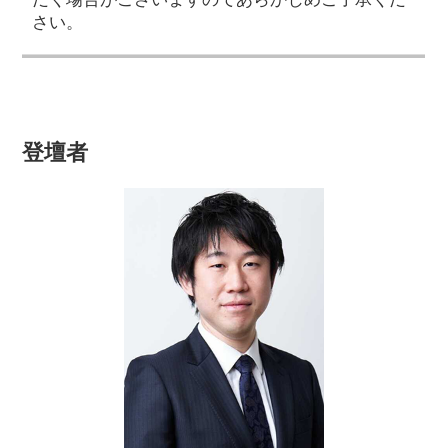
さい。
登壇者