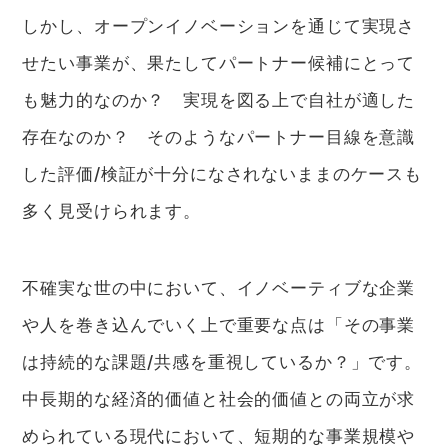
しかし、オープンイノベーションを通じて実現さ
せたい事業が、果たしてパートナー候補にとって
も魅力的なのか？ 実現を図る上で自社が適した
存在なのか？ そのようなパートナー目線を意識
した評価/検証が十分になされないままのケースも
多く見受けられます。
不確実な世の中において、イノベーティブな企業
や人を巻き込んでいく上で重要な点は「その事業
は持続的な課題/共感を重視しているか？」です。
中長期的な経済的価値と社会的価値との両立が求
められている現代において、短期的な事業規模や