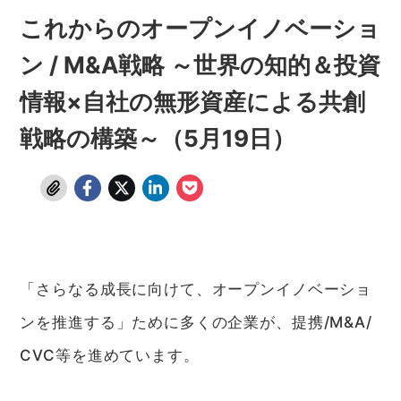
これからのオープンイノベーショ
ン / M&A戦略 ～世界の知的＆投資
情報×自社の無形資産による共創
戦略の構築～（5月19日）
「さらなる成長に向けて、オープンイノベーショ
ンを推進する」ために多くの企業が、提携/M&A/
CVC等を進めています。