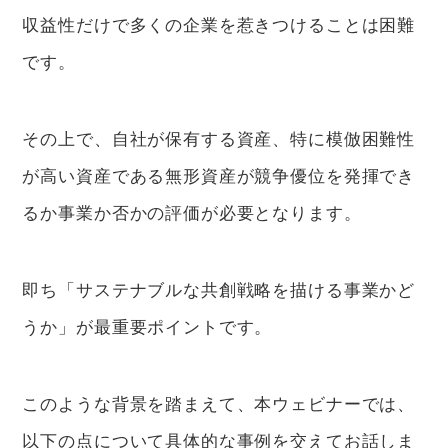
収益性だけで多くの企業を惹きつけることは困難
です。
その上で、自社が保有する資産、特に模倣困難性
が高い資産である無形資産が競争優位を発揮でき
るか事業か否かの評価が必要となります。
即ち「サステナブルな共創戦略を描ける事業かど
うか」が最重要ポイントです。
このような背景を踏まえて、本ウェビナーでは、
以下の点について具体的な事例を交えてお話しま