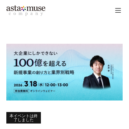
本イベントは終
了しました