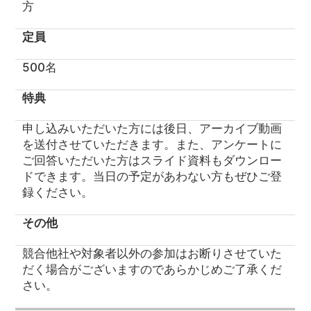
方
定員
500名
特典
申し込みいただいた方には後日、アーカイブ動画
を送付させていただきます。また、アンケートに
ご回答いただいた方はスライド資料もダウンロー
ドできます。当日の予定があわない方もぜひご登
録ください。
その他
競合他社や対象者以外の参加はお断りさせていた
だく場合がございますのであらかじめご了承くだ
さい。