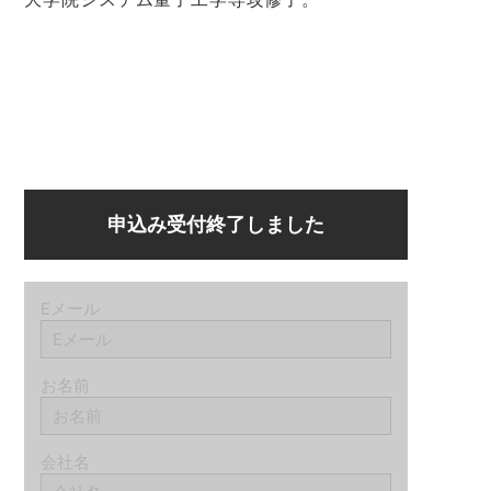
申込み受付終了しました
Eメール
お名前
会社名