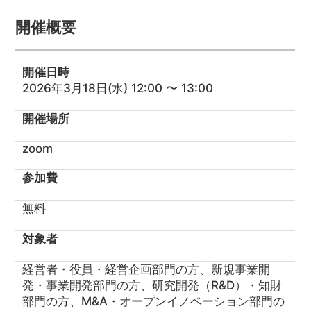
開催概要
開催日時
2026年3月18日(水) 12:00 〜 13:00
開催場所
zoom
参加費
無料
対象者
経営者・役員・経営企画部門の方、新規事業開
発・事業開発部門の方、研究開発（R&D）・知財
部門の方、M&A・オープンイノベーション部門の