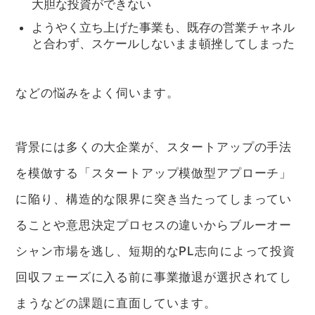
大胆な投資ができない
ようやく立ち上げた事業も、既存の営業チャネル
と合わず、スケールしないまま頓挫してしまった
などの悩みをよく伺います。
背景には多くの大企業が、スタートアップの手法
を模倣する「スタートアップ模倣型アプローチ」
に陥り、構造的な限界に突き当たってしまってい
ることや意思決定プロセスの違いからブルーオー
シャン市場を逃し、短期的なPL志向によって投資
回収フェーズに入る前に事業撤退が選択されてし
まうなどの課題に直面しています。