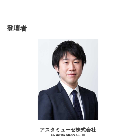
登壇者
アスタミューゼ株式会社