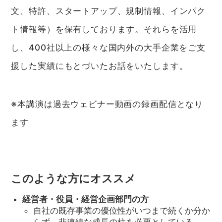
文、特許、スタートアップ、規制情報、インパク
ト情報等）を保有しております。それらを活用
し、400社以上の様々な国内外の大手企業をご支
援した実績にもとづいたお話をいたします。
※本講演は過去ウェビナー動画の録画配信となり
ます
このような方にオススメ
経営者・役員・経営企画部門の方
自社の既存事業の優位性がいつまで続くか分か