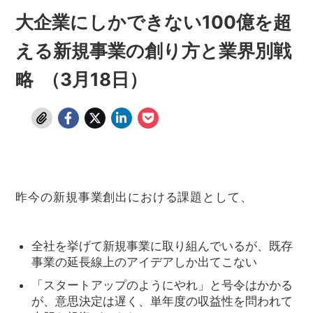
大企業にしかできない100億を超
える新規事業の創り方と業界別戦
略 （3月18日）
昨今の新規事業創出における課題として、
全社を挙げて新規事業に取り組んでいるが、既存
事業の延長線上のアイデアしか出てこない
「スタートアップのようにやれ」と号令はかかる
が、意思決定は遅く、単年度の収益性を問われて