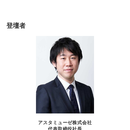
登壇者
アスタミューゼ株式会社
代表取締役社長