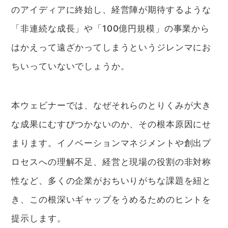
のアイディアに終始し、経営陣が期待するような
「非連続な成長」や「100億円規模」の事業から
はかえって遠ざかってしまうというジレンマにお
ちいっていないでしょうか。
本ウェビナーでは、なぜそれらのとりくみが大き
な成果にむすびつかないのか、その根本原因にせ
まります。イノベーションマネジメントや創出プ
ロセスへの理解不足、経営と現場の役割の非対称
性など、多くの企業がおちいりがちな課題を紐と
き、この根深いギャップをうめるためのヒントを
提示します。