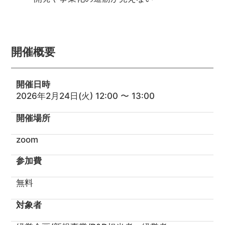
開催概要
開催日時
2026年2月24日(火) 12:00 〜 13:00
開催場所
zoom
参加費
無料
対象者