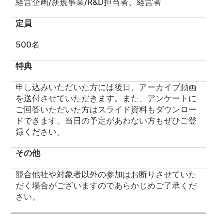
経営企画/新規事業/R&D担当者、経営者
定員
500名
特典
申し込みいただいた方には後日、アーカイブ動画
を送付させていただきます。また、アンケートに
ご回答いただいた方はスライド資料もダウンロー
ドできます。当日の予定があわない方もぜひご登
録ください。
その他
競合他社や対象者以外の参加はお断りさせていた
だく場合がございますのであらかじめご了承くだ
さい。