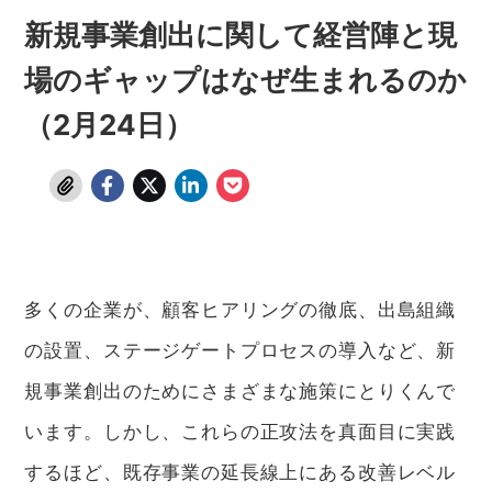
新規事業創出に関して経営陣と現
場のギャップはなぜ生まれるのか
（2月24日）
多くの企業が、顧客ヒアリングの徹底、出島組織
の設置、ステージゲートプロセスの導入など、新
規事業創出のためにさまざまな施策にとりくんで
います。しかし、これらの正攻法を真面目に実践
するほど、既存事業の延長線上にある改善レベル