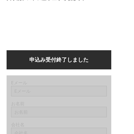
申込み受付終了しました
Eメール
お名前
会社名