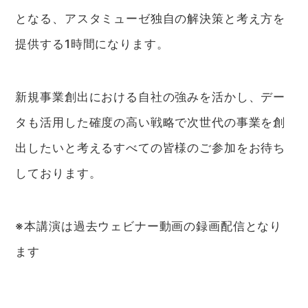
となる、アスタミューゼ独自の解決策と考え方を
提供する1時間になります。
新規事業創出における自社の強みを活かし、デー
タも活用した確度の高い戦略で次世代の事業を創
出したいと考えるすべての皆様のご参加をお待ち
しております。
※本講演は過去ウェビナー動画の録画配信となり
ます