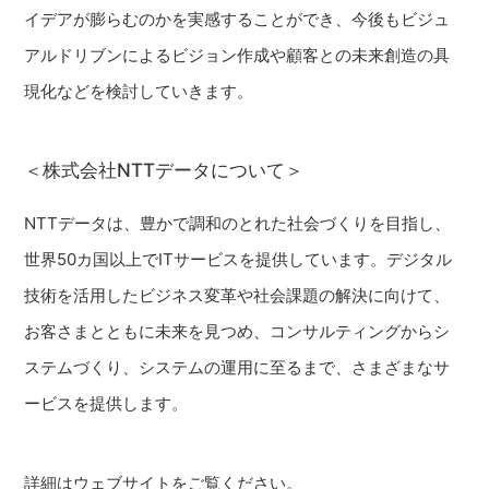
イデアが膨らむのかを実感することができ、今後もビジュ
アルドリブンによるビジョン作成や顧客との未来創造の具
現化などを検討していきます。
＜株式会社NTTデータについて＞
NTTデータは、豊かで調和のとれた社会づくりを目指し、
世界50カ国以上でITサービスを提供しています。デジタル
技術を活用したビジネス変革や社会課題の解決に向けて、
お客さまとともに未来を見つめ、コンサルティングからシ
ステムづくり、システムの運用に至るまで、さまざまなサ
ービスを提供します。
詳細はウェブサイトをご覧ください。