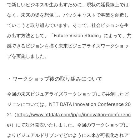
で新しいビジネスを生み出すために、現状の延長線上では
なく、未来の姿を想像し、バックキャストで事業を創造し
ていこうと取り組んでいます。そこで、社会ビジョンを生
み出す方法として、「Future Vision Studio」によって、共
感できるビジョンを描く未来ビジュアライズワークショッ
プを実施しました。
・ワークショップ後の取り組みについて
今回の未来ビジュアライズワークショップにて共創したビ
ジョンについては、NTT DATA Innovation Conference 20
21（
https://www.nttdata.com/jp/ja/innovation-conferenc
e/
）にて対外発表いたしました。今回のワークショップに
よりビジュアルドリブンでどのように未来が可視化されア