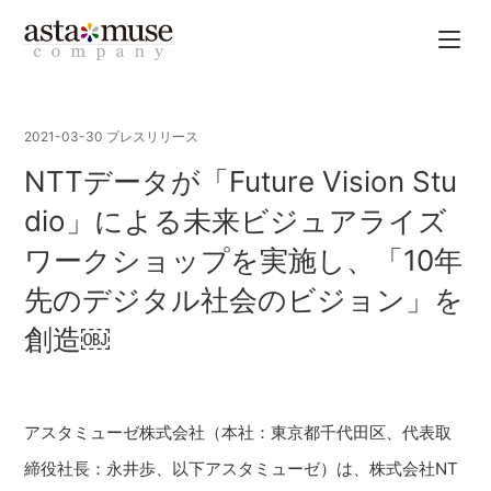
2021-03-30
プレスリリース
NTTデータが「Future Vision Stu
dio」による未来ビジュアライズ
ワークショップを実施し、「10年
先のデジタル社会のビジョン」を
創造￼
アスタミューゼ株式会社（本社：東京都千代田区、代表取
締役社長：永井歩、以下アスタミューゼ）は、株式会社NT