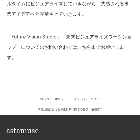
ルタイムにビジュアライズしていきながら、共感される事
業アイデアへと昇華させていきます。
「Future Vision Studio」「未来ビジュアライズワークショ
ップ」についての
お問い合わせはこちら
までお願いしま
す。
セキュリティポリシー
プライバシーポリシー
研究活動における不正行為に関する相談・通報窓口