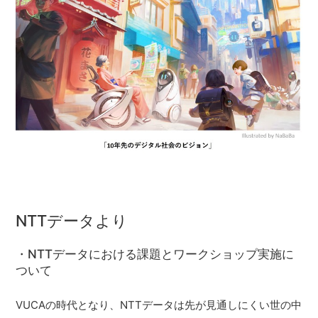
NTTデータより
・NTTデータにおける課題とワークショップ実施に
ついて
VUCAの時代となり、NTTデータは先が見通しにくい世の中