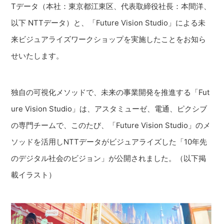
Tデータ（本社：東京都江東区、代表取締役社長：本間洋、
以下 NTTデータ）と、「Future Vision Studio」による未
来ビジュアライズワークショップを実施したことをお知ら
せいたします。
独自の可視化メソッドで、未来の事業開発を推進する「Fut
ure Vision Studio」は、アスタミューゼ、電通、ピクシブ
の専門チームで、このたび、「Future Vision Studio」のメ
ソッドを活用しNTTデータがビジュアライズした「10年先
のデジタル社会のビジョン」が公開されました。（以下掲
載イラスト）