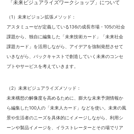
「未来ビジュアライズワークショップ」について
（1）未来ビジョン拡張メソッド：
アスタミューゼが定義している136の成長市場・105の社会
課題から、独自に編集した「未来技術カード」「未来社会
課題カード」を活用しながら、アイデアを強制発想させて
いきながら、バックキャストで創造していく未来のコンセ
プトやサービスを考えていきます。
（2）未来ビジュアライズメソッド：
未来構想の解像度を高めるために、膨大な未来予測情報か
ら編集した100人の「未来人カード」などを使い。未来の風
景や生活者のニーズを具体的にイメージしながら、利用シ
ーンや製品イメージを、イラストレーターとその場でリア