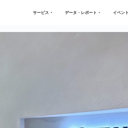
サービス
データ・レポート
イベン