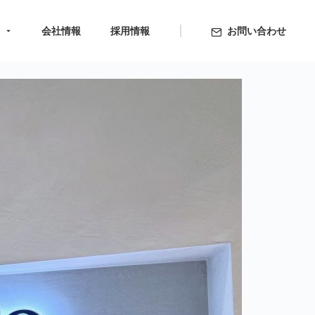
ト
会社情報
採用情報
お問い合わせ