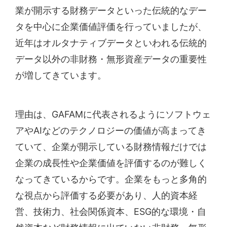
業が開示する財務データといった伝統的なデー
タを中心に企業価値評価を行っていましたが、
近年はオルタナティブデータといわれる伝統的
データ以外の非財務・無形資産データの重要性
が増してきています。
理由は、GAFAMに代表されるようにソフトウェ
アやAIなどのテクノロジーの価値が高まってき
ていて、企業が開示している財務情報だけでは
企業の成長性や企業価値を評価するのが難しく
なってきているからです。企業をもっと多角的
な視点から評価する必要があり、人的資本経
営、技術力、社会関係資本、ESG的な環境・自