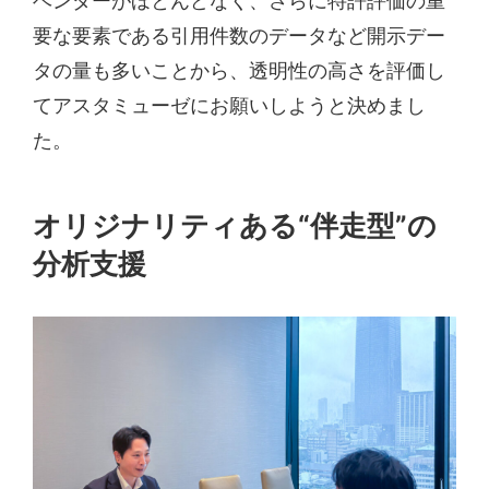
ベンダーがほとんどなく、さらに特許評価の重
要な要素である引用件数のデータなど開示デー
タの量も多いことから、透明性の高さを評価し
てアスタミューゼにお願いしようと決めまし
た。
オリジナリティある“伴走型”の
分析支援