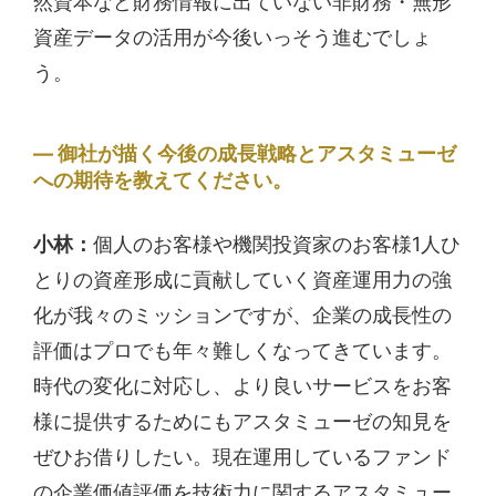
然資本など財務情報に出ていない非財務・無形
資産データの活用が今後いっそう進むでしょ
う。
御社が描く今後の成長戦略とアスタミューゼ
への期待を教えてください。
小林：
個人のお客様や機関投資家のお客様1人ひ
とりの資産形成に貢献していく資産運用力の強
化が我々のミッションですが、企業の成長性の
評価はプロでも年々難しくなってきています。
時代の変化に対応し、より良いサービスをお客
様に提供するためにもアスタミューゼの知見を
ぜひお借りしたい。現在運用しているファンド
の企業価値評価を技術力に関するアスタミュー