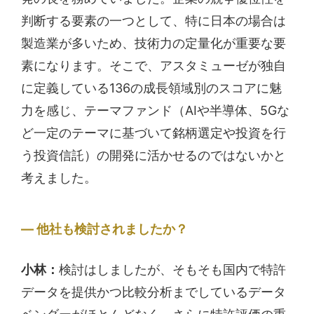
判断する要素の一つとして、特に日本の場合は
製造業が多いため、技術力の定量化が重要な要
素になります。そこで、アスタミューゼが独自
に定義している136の成長領域別のスコアに魅
力を感じ、テーマファンド（AIや半導体、5Gな
ど一定のテーマに基づいて銘柄選定や投資を行
う投資信託）の開発に活かせるのではないかと
考えました。
他社も検討されましたか？
小林：
検討はしましたが、そもそも国内で特許
データを提供かつ比較分析までしているデータ