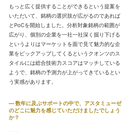
もっと広く提供することができるという提案を
いただいて、銘柄の選択肢が広がるのであれば
とPoCを開始しました。分析対象銘柄の範囲が
広がり、個別の企業を一社一社深く掘り下げる
というよりはマーケットを面で見て魅力的な企
業をピックアップしてくるというクオンツのス
タイルには総合技術力スコアはマッチしている
ようで、銘柄の予測力が上がってきているとい
う実感があります。
数年に及ぶサポートの中で、アスタミューゼ
のどこに魅力を感じていただけましたでしょう
か？