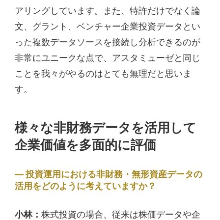
アリングしています。また、特許だけでなく論
文、グラント、ベンチャー企業投資データとい
った複数データソースを接続し分析できるのが
非常にユニークな点で、アスタミューゼと同じ
ことを我々がやるのはとても無理だと思いま
す。
様々な非財務データを活用して
企業価値を多面的に評価
投資運用における非財務・無形資産データの
活用をどのように考えていますか？
小林：
株式投資の場合、従来は株価データや企