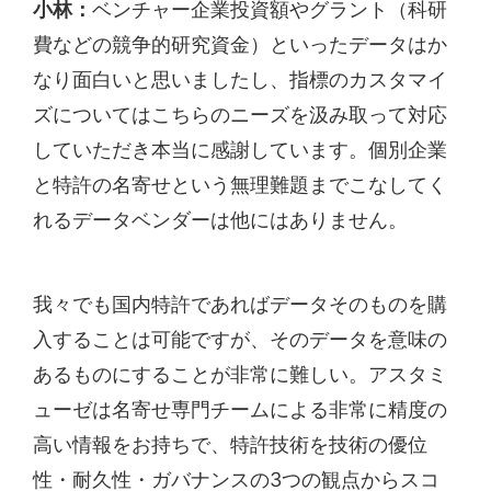
小林：
ベンチャー企業投資額やグラント（科研
費などの競争的研究資金）といったデータはか
なり面白いと思いましたし、指標のカスタマイ
ズについてはこちらのニーズを汲み取って対応
していただき本当に感謝しています。個別企業
と特許の名寄せという無理難題までこなしてく
れるデータベンダーは他にはありません。
我々でも国内特許であればデータそのものを購
入することは可能ですが、そのデータを意味の
あるものにすることが非常に難しい。アスタミ
ューゼは名寄せ専門チームによる非常に精度の
高い情報をお持ちで、特許技術を技術の優位
性・耐久性・ガバナンスの3つの観点からスコ