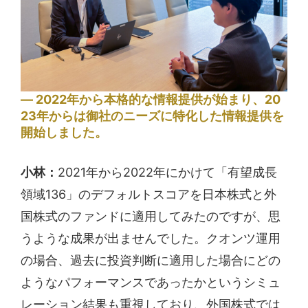
2022年から本格的な情報提供が始まり、20
23年からは御社のニーズに特化した情報提供を
開始しました。
小林：
2021年から2022年にかけて「有望成長
領域136」のデフォルトスコアを日本株式と外
国株式のファンドに適用してみたのですが、思
うような成果が出ませんでした。クオンツ運用
の場合、過去に投資判断に適用した場合にどの
ようなパフォーマンスであったかというシミュ
レーション結果も重視しており、外国株式では