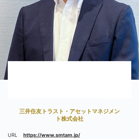
三井住友トラスト・アセットマネジメン
ト株式会社
URL
https://www.smtam.jp/