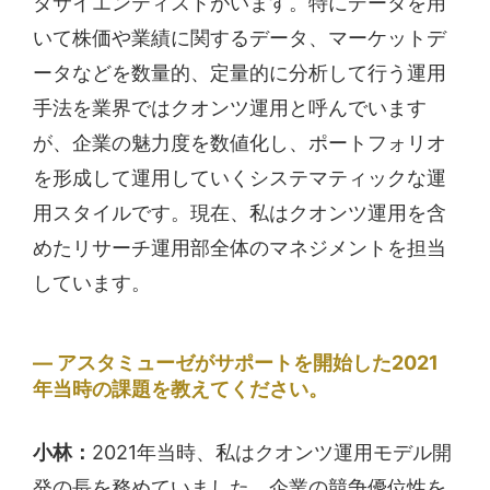
タサイエンティストがいます。特にデータを用
いて株価や業績に関するデータ、マーケットデ
ータなどを数量的、定量的に分析して行う運用
手法を業界ではクオンツ運用と呼んでいます
が、企業の魅力度を数値化し、ポートフォリオ
を形成して運用していくシステマティックな運
用スタイルです。現在、私はクオンツ運用を含
めたリサーチ運用部全体のマネジメントを担当
しています。
アスタミューゼがサポートを開始した2021
年当時の課題を教えてください。
小林：
2021年当時、私はクオンツ運用モデル開
発の長を務めていました。企業の競争優位性を