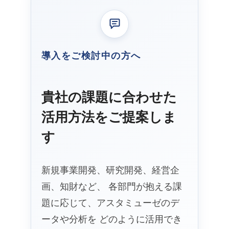
導入をご検討中の方へ
貴社の課題に合わせた
活用方法をご提案しま
す
新規事業開発、研究開発、経営企
画、知財など、 各部門が抱える課
題に応じて、アスタミューゼのデ
ータや分析を どのように活用でき