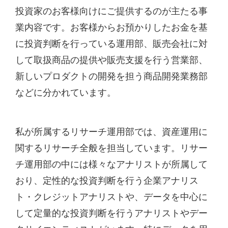
投資家のお客様向けにご提供するのが主たる事
業内容です。お客様からお預かりしたお金を基
に投資判断を行っている運用部、販売会社に対
して取扱商品の提供や販売支援を行う営業部、
新しいプロダクトの開発を担う商品開発業務部
などに分かれています。
私が所属するリサーチ運用部では、資産運用に
関するリサーチ全般を担当しています。リサー
チ運用部の中には様々なアナリストが所属して
おり、定性的な投資判断を行う企業アナリス
ト・クレジットアナリストや、データを中心に
して定量的な投資判断を行うアナリストやデー