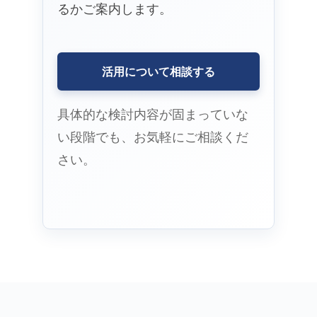
るかご案内します。
活用について相談する
具体的な検討内容が固まっていな
い段階でも、お気軽にご相談くだ
さい。