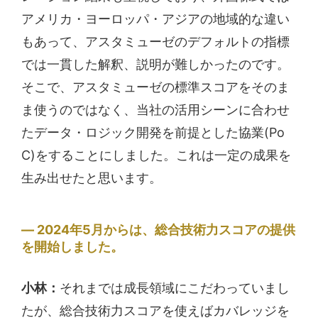
アメリカ・ヨーロッパ・アジアの地域的な違い
もあって、アスタミューゼのデフォルトの指標
では一貫した解釈、説明が難しかったのです。
そこで、アスタミューゼの標準スコアをそのま
ま使うのではなく、当社の活用シーンに合わせ
たデータ・ロジック開発を前提とした協業(Po
C)をすることにしました。これは一定の成果を
生み出せたと思います。
2024年5月からは、総合技術力スコアの提供
を開始しました。
小林：
それまでは成長領域にこだわっていまし
たが、総合技術力スコアを使えばカバレッジを