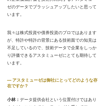
ゼのデータでブラッシュアップしたいと思って
います。
我々は株式投資や債券投資のプロではあります
が、特許や特許の背景にある技術面での知見は
不足しているので、技術データで企業をしっか
り評価できるアスタミューゼにとても期待して
います。
アスタミューゼは御社にとってどのような存
在ですか？
小林：
データ提供会社という位置付けではあり