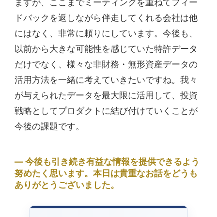
ますが、ここまでミーティングを重ねてフィー
ドバックを返しながら伴走してくれる会社は他
にはなく、非常に頼りにしています。今後も、
以前から大きな可能性を感じていた特許データ
だけでなく、様々な非財務・無形資産データの
活用方法を一緒に考えていきたいですね。我々
が与えられたデータを最大限に活用して、投資
戦略としてプロダクトに結び付けていくことが
今後の課題です。
今後も引き続き有益な情報を提供できるよう
努めたく思います。本日は貴重なお話をどうも
ありがとうございました。