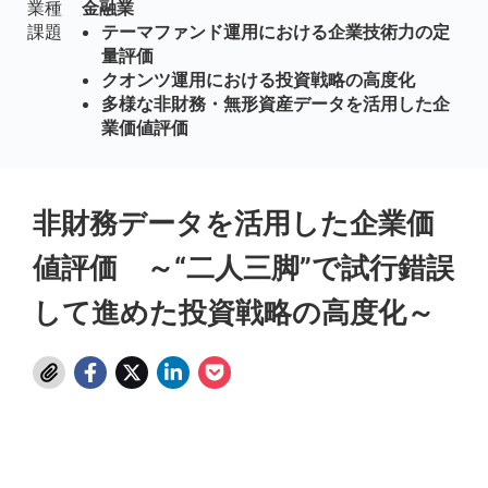
業種
金融業
課題
テーマファンド運用における企業技術力の定
量評価
クオンツ運用における投資戦略の高度化
多様な非財務・無形資産データを活用した企
業価値評価
非財務データを活用した企業価
値評価 ～“二人三脚”で試行錯誤
して進めた投資戦略の高度化～