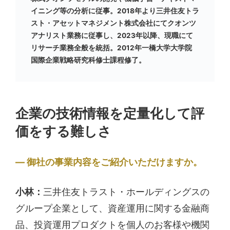
イニング等の分析に従事。2018年より三井住友トラ
スト・アセットマネジメント株式会社にてクオンツ
アナリスト業務に従事し、2023年以降、現職にて
リサーチ業務全般を統括。2012年一橋大学大学院
国際企業戦略研究科修士課程修了。
企業の技術情報を定量化して評
価をする難しさ
御社の事業内容をご紹介いただけますか。
小林：
三井住友トラスト・ホールディングスの
グループ企業として、資産運用に関する金融商
品、投資運用プロダクトを個人のお客様や機関